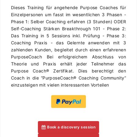
Dieses Training für angehende Purpose Coaches für
Einzelpersonen um fasst im wesentlichen 3 Phasen -
Phase 1: Selber Coaching erfahren (3 Stunden) ODER
Self-Coaching Stärken Breakthrough 101 - Phase 2:
Das Training in 5 Sessions inkl. Prüfung - Phase 3:
Coaching Praxis - das Gelernte anwenden mit 3
zahlenden Kunden, begleitet durch einen erfahrenen
PurposeCoach Bei erfolgreichem Abschluss von
Theorie und Praxis erhält jeder Teilnehmer das
Purpose Coach® Zertifikat. Dies berechtigt den
Coach in die “PurposeCoach® Coaching Community”
einzusteigen mit vielen interessanten Vorteilen
Book a discovery session