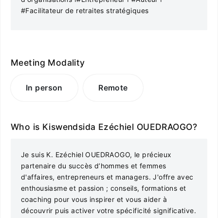
#Facilitateur de retraites stratégiques
Meeting Modality
In person
Remote
Who is Kiswendsida Ezéchiel OUEDRAOGO?
Je suis K. Ezéchiel OUEDRAOGO, le précieux
partenaire du succès d’hommes et femmes
d'affaires, entrepreneurs et managers. J'offre avec
enthousiasme et passion ; conseils, formations et
coaching pour vous inspirer et vous aider à
découvrir puis activer votre spécificité significative.