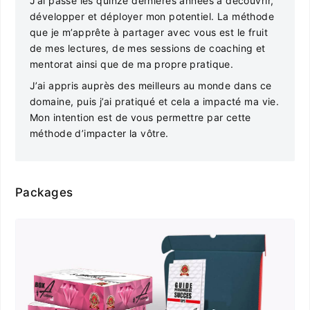
J’ai passé les quinze dernières années à découvrir,
développer et déployer mon potentiel. La méthode
que je m’apprête à partager avec vous est le fruit
de mes lectures, de mes sessions de coaching et
mentorat ainsi que de ma propre pratique.
J’ai appris auprès des meilleurs au monde dans ce
domaine, puis j’ai pratiqué et cela a impacté ma vie.
Mon intention est de vous permettre par cette
méthode d’impacter la vôtre.
Packages