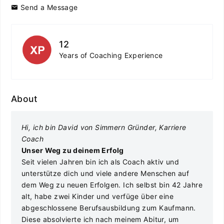
Send a Message
12
Years of Coaching Experience
About
Hi, ich bin David von Simmern
Gründer, Karriere
Coach
Unser Weg zu deinem Erfolg
Seit vielen Jahren bin ich als Coach aktiv und
unterstütze dich und viele andere Menschen auf
dem Weg zu neuen Erfolgen. Ich selbst bin 42 Jahre
alt, habe zwei Kinder und verfüge über eine
abgeschlossene Berufsausbildung zum Kaufmann.
Diese absolvierte ich nach meinem Abitur, um