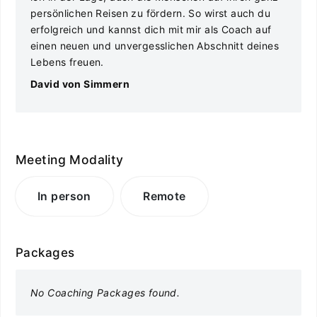
persönlichen Reisen zu fördern. So wirst auch du
erfolgreich und kannst dich mit mir als Coach auf
einen neuen und unvergesslichen Abschnitt deines
Lebens freuen.
David von Simmern
Meeting Modality
In person
Remote
Packages
No Coaching Packages found.