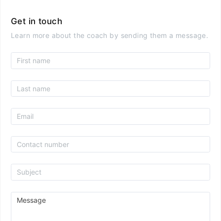
Get in touch
Learn more about the coach by sending them a message.