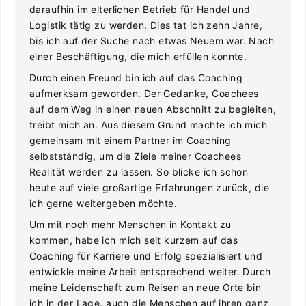
daraufhin im elterlichen Betrieb für Handel und
Logistik tätig zu werden. Dies tat ich zehn Jahre,
bis ich auf der Suche nach etwas Neuem war. Nach
einer Beschäftigung, die mich erfüllen konnte.
Durch einen Freund bin ich auf das Coaching
aufmerksam geworden. Der Gedanke, Coachees
auf dem Weg in einen neuen Abschnitt zu begleiten,
treibt mich an. Aus diesem Grund machte ich mich
gemeinsam mit einem Partner im Coaching
selbstständig, um die Ziele meiner Coachees
Realität werden zu lassen. So blicke ich schon
heute auf viele großartige Erfahrungen zurück, die
ich gerne weitergeben möchte.
Um mit noch mehr Menschen in Kontakt zu
kommen, habe ich mich seit kurzem auf das
Coaching für Karriere und Erfolg spezialisiert und
entwickle meine Arbeit entsprechend weiter. Durch
meine Leidenschaft zum Reisen an neue Orte bin
ich in der Lage, auch die Menschen auf ihren ganz