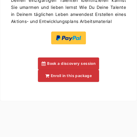
Deinen einzigartigen Talenten identifizieren kannst
Sie umarmen und lieben lernst Wie Du Deine Talente
in Deinem täglichen Leben anwendest Erstellen eines
Aktions- und Entwicklungsplans Arbeitsmaterial
Book a discovery session
Enroll in this package